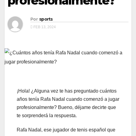
profesionalmente?
Por
sports
FEB 13, 2024
¡Hola! ¿Alguna vez te has preguntado cuántos
años tenía Rafa Nadal cuando comenzó a jugar
profesionalmente? Bueno, déjame decirte que
te sorprenderá la respuesta.
Rafa Nadal, ese jugador de tenis español que