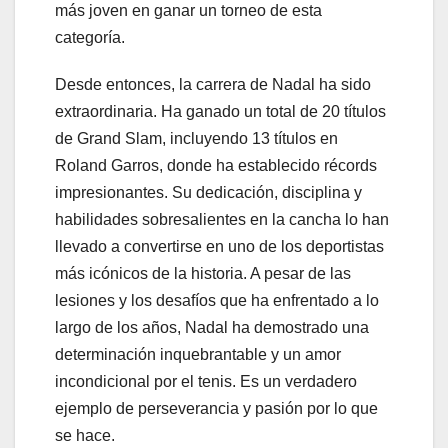
más joven en ganar un torneo de esta
categoría.
Desde entonces, la carrera de Nadal ha sido
extraordinaria. Ha ganado un total de 20 títulos
de Grand Slam, incluyendo 13 títulos en
Roland Garros, donde ha establecido récords
impresionantes. Su dedicación, disciplina y
habilidades sobresalientes en la cancha lo han
llevado a convertirse en uno de los deportistas
más icónicos de la historia. A pesar de las
lesiones y los desafíos que ha enfrentado a lo
largo de los años, Nadal ha demostrado una
determinación inquebrantable y un amor
incondicional por el tenis. Es un verdadero
ejemplo de perseverancia y pasión por lo que
se hace.