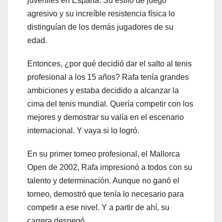
juveniles en España. Su estilo de juego
agresivo y su increíble resistencia física lo
distinguían de los demás jugadores de su
edad.
Entonces, ¿por qué decidió dar el salto al tenis
profesional a los 15 años? Rafa tenía grandes
ambiciones y estaba decidido a alcanzar la
cima del tenis mundial. Quería competir con los
mejores y demostrar su valía en el escenario
internacional. Y vaya si lo logró.
En su primer torneo profesional, el Mallorca
Open de 2002, Rafa impresionó a todos con su
talento y determinación. Aunque no ganó el
torneo, demostró que tenía lo necesario para
competir a ese nivel. Y a partir de ahí, su
carrera despegó.