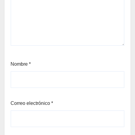
Nombre
*
Correo electrónico
*