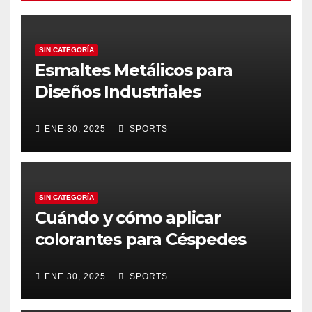
SIN CATEGORÍA
Esmaltes Metálicos para
Diseños Industriales
ENE 30, 2025
SPORTS
SIN CATEGORÍA
Cuándo y cómo aplicar
colorantes para Céspedes
ENE 30, 2025
SPORTS