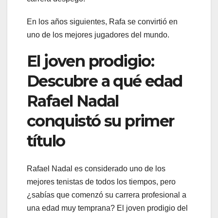
En los años siguientes, Rafa se convirtió en
uno de los mejores jugadores del mundo.
El joven prodigio:
Descubre a qué edad
Rafael Nadal
conquistó su primer
título
Rafael Nadal es considerado uno de los
mejores tenistas de todos los tiempos, pero
¿sabías que comenzó su carrera profesional a
una edad muy temprana? El joven prodigio del