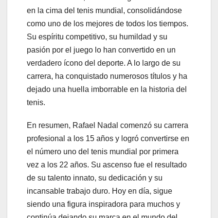
en la cima del tenis mundial, consolidándose
como uno de los mejores de todos los tiempos.
Su espíritu competitivo, su humildad y su
pasión por el juego lo han convertido en un
verdadero ícono del deporte. A lo largo de su
carrera, ha conquistado numerosos títulos y ha
dejado una huella imborrable en la historia del
tenis.
En resumen, Rafael Nadal comenzó su carrera
profesional a los 15 años y logró convertirse en
el número uno del tenis mundial por primera
vez a los 22 años. Su ascenso fue el resultado
de su talento innato, su dedicación y su
incansable trabajo duro. Hoy en día, sigue
siendo una figura inspiradora para muchos y
continúa dejando su marca en el mundo del