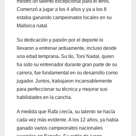
mostró un talento excepcional para el tenis.
Comenzó a jugar a los 4 años y ya a los 8
estaba ganando campeonatos locales en su
Mallorca natal.
Su dedicación y pasión por el deporte lo
llevaron a entrenar arduamente, incluso desde
una edad temprana. Su tío, Toni Nadal, quien
ha sido su entrenador durante gran parte de su
carrera, fue fundamental en su desarrollo como
jugador. Juntos, trabajaron incansablemente
para perfeccionar su técnica y mejorar sus
habilidades en la cancha.
A medida que Rafa crecía, su talento se hacía
cada vez más evidente. A los 12 años, ya había
ganado varios campeonatos nacionales