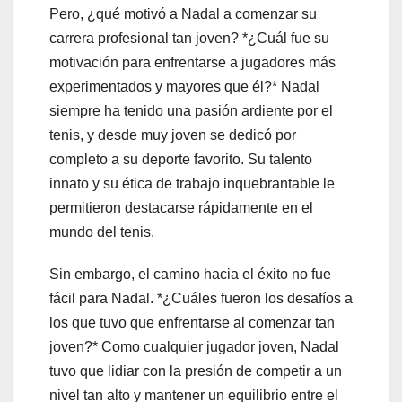
Pero, ¿qué motivó a Nadal a comenzar su
carrera profesional tan joven? *¿Cuál fue su
motivación para enfrentarse a jugadores más
experimentados y mayores que él?* Nadal
siempre ha tenido una pasión ardiente por el
tenis, y desde muy joven se dedicó por
completo a su deporte favorito. Su talento
innato y su ética de trabajo inquebrantable le
permitieron destacarse rápidamente en el
mundo del tenis.
Sin embargo, el camino hacia el éxito no fue
fácil para Nadal. *¿Cuáles fueron los desafíos a
los que tuvo que enfrentarse al comenzar tan
joven?* Como cualquier jugador joven, Nadal
tuvo que lidiar con la presión de competir a un
nivel tan alto y mantener un equilibrio entre el