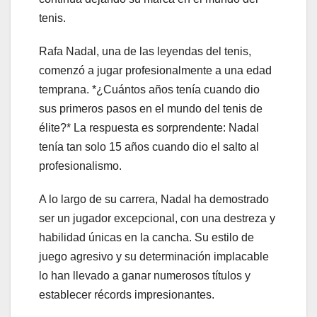
tenis.
Rafa Nadal, una de las leyendas del tenis,
comenzó a jugar profesionalmente a una edad
temprana. *¿Cuántos años tenía cuando dio
sus primeros pasos en el mundo del tenis de
élite?* La respuesta es sorprendente: Nadal
tenía tan solo 15 años cuando dio el salto al
profesionalismo.
A lo largo de su carrera, Nadal ha demostrado
ser un jugador excepcional, con una destreza y
habilidad únicas en la cancha. Su estilo de
juego agresivo y su determinación implacable
lo han llevado a ganar numerosos títulos y
establecer récords impresionantes.