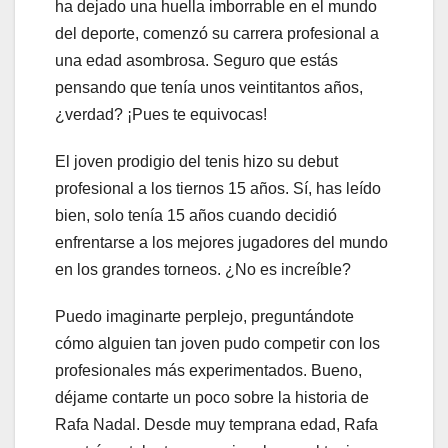
ha dejado una huella imborrable en el mundo
del deporte, comenzó su carrera profesional a
una edad asombrosa. Seguro que estás
pensando que tenía unos veintitantos años,
¿verdad? ¡Pues te equivocas!
El joven prodigio del tenis hizo su debut
profesional a los tiernos 15 años. Sí, has leído
bien, solo tenía 15 años cuando decidió
enfrentarse a los mejores jugadores del mundo
en los grandes torneos. ¿No es increíble?
Puedo imaginarte perplejo, preguntándote
cómo alguien tan joven pudo competir con los
profesionales más experimentados. Bueno,
déjame contarte un poco sobre la historia de
Rafa Nadal. Desde muy temprana edad, Rafa