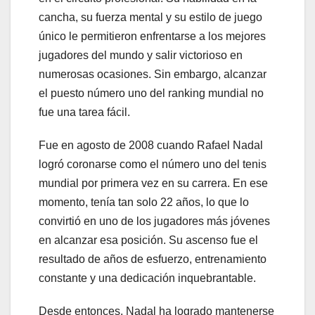
cancha, su fuerza mental y su estilo de juego
único le permitieron enfrentarse a los mejores
jugadores del mundo y salir victorioso en
numerosas ocasiones. Sin embargo, alcanzar
el puesto número uno del ranking mundial no
fue una tarea fácil.
Fue en agosto de 2008 cuando Rafael Nadal
logró coronarse como el número uno del tenis
mundial por primera vez en su carrera. En ese
momento, tenía tan solo 22 años, lo que lo
convirtió en uno de los jugadores más jóvenes
en alcanzar esa posición. Su ascenso fue el
resultado de años de esfuerzo, entrenamiento
constante y una dedicación inquebrantable.
Desde entonces, Nadal ha logrado mantenerse