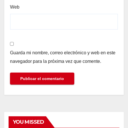
Web
Guarda mi nombre, correo electrónico y web en este
navegador para la próxima vez que comente.
YOU MISSED