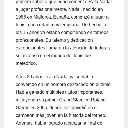
primero saber a qué edad comenzó Rafa Nadal
a jugar profesionalmente. Nadal, nacido en
1986 en Mallorca, España, comenzó a jugar al
tenis a una edad muy temprana. De hecho, a
los 15 años ya estaba compitiendo en torneos
profesionales. Su talento y dedicación
excepcionales llamaron la atención de todos, y
su ascenso en el mundo del tenis fue
meteórico.
A los 20 años, Rafa Nadal ya se había
convertido en un nombre destacado en el tenis.
Había ganado múltiples títulos importantes,
incluyendo su primer Grand Slam en Roland
Garros en 2005, donde se convirtió en el
campeón más joven en la historia del torneo.
Además, había logrado alcanzar la final de