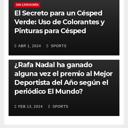
SIN CATEGORÍA
El Secreto para un Césped
Verde: Uso de Colorantes y
Pinturas para Césped
ABR 1, 2024
SPORTS
RAFA NADAL
¿Rafa Nadal ha ganado
alguna vez el premio al Mejor
Deportista del Año según el
periódico El Mundo?
FEB 13, 2024
SPORTS