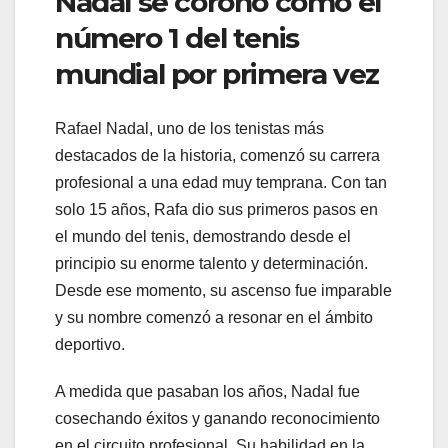
Nadal se coronó como el
número 1 del tenis
mundial por primera vez
Rafael Nadal, uno de los tenistas más
destacados de la historia, comenzó su carrera
profesional a una edad muy temprana. Con tan
solo 15 años, Rafa dio sus primeros pasos en
el mundo del tenis, demostrando desde el
principio su enorme talento y determinación.
Desde ese momento, su ascenso fue imparable
y su nombre comenzó a resonar en el ámbito
deportivo.
A medida que pasaban los años, Nadal fue
cosechando éxitos y ganando reconocimiento
en el circuito profesional. Su habilidad en la