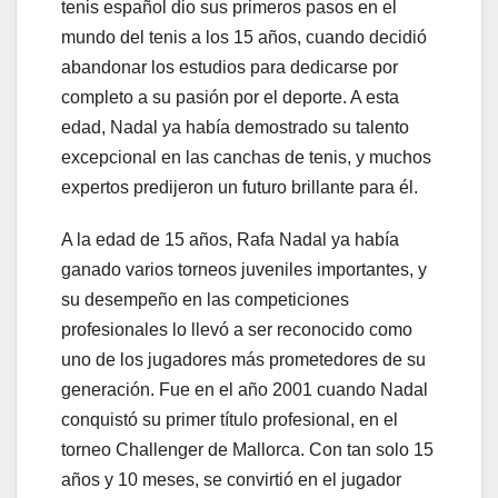
tenis español dio sus primeros pasos en el
mundo del tenis a los 15 años, cuando decidió
abandonar los estudios para dedicarse por
completo a su pasión por el deporte. A esta
edad, Nadal ya había demostrado su talento
excepcional en las canchas de tenis, y muchos
expertos predijeron un futuro brillante para él.
A la edad de 15 años, Rafa Nadal ya había
ganado varios torneos juveniles importantes, y
su desempeño en las competiciones
profesionales lo llevó a ser reconocido como
uno de los jugadores más prometedores de su
generación. Fue en el año 2001 cuando Nadal
conquistó su primer título profesional, en el
torneo Challenger de Mallorca. Con tan solo 15
años y 10 meses, se convirtió en el jugador