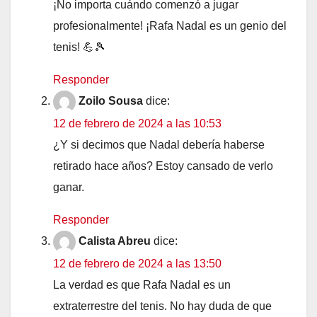
¡No importa cuándo comenzó a jugar
profesionalmente! ¡Rafa Nadal es un genio del
tenis! 💪🎾
Responder
Zoilo Sousa
dice:
12 de febrero de 2024 a las 10:53
¿Y si decimos que Nadal debería haberse
retirado hace años? Estoy cansado de verlo
ganar.
Responder
Calista Abreu
dice:
12 de febrero de 2024 a las 13:50
La verdad es que Rafa Nadal es un
extraterrestre del tenis. No hay duda de que