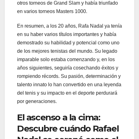
otros torneos de Grand Slam y había triunfado
en varios torneos Masters 1000.
En resumen, a los 20 años, Rafa Nadal ya tenía
en su haber varios títulos importantes y había
demostrado su habilidad y potencial como uno
de los mejores tenistas del mundo. Su legado
imparable solo estaba comenzando y, en los
años siguientes, seguiría cosechando éxitos y
rompiendo récords. Su pasión, determinación y
talento innato lo han convertido en una leyenda
del tenis y su impacto en el deporte perdurará
por generaciones.
El ascenso a la cima:
Descubre cuándo Rafael