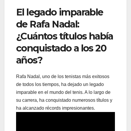
El legado imparable
de Rafa Nadal:
¿Cuántos títulos había
conquistado a los 20
años?
Rafa Nadal, uno de los tenistas más exitosos
de todos los tiempos, ha dejado un legado
imparable en el mundo del tenis. A lo largo de
su carrera, ha conquistado numerosos títulos y
ha alcanzado récords impresionantes.