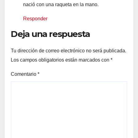
nació con una raqueta en la mano.
Responder
Deja una respuesta
Tu dirección de correo electrónico no será publicada.
Los campos obligatorios están marcados con
*
Comentario
*