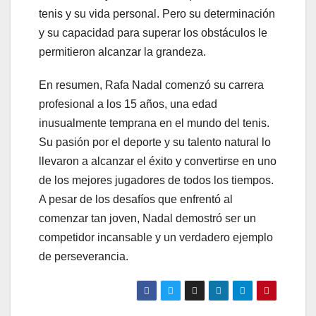
tenis y su vida personal. Pero su determinación
y su capacidad para superar los obstáculos le
permitieron alcanzar la grandeza.
En resumen, Rafa Nadal comenzó su carrera
profesional a los 15 años, una edad
inusualmente temprana en el mundo del tenis.
Su pasión por el deporte y su talento natural lo
llevaron a alcanzar el éxito y convertirse en uno
de los mejores jugadores de todos los tiempos.
A pesar de los desafíos que enfrentó al
comenzar tan joven, Nadal demostró ser un
competidor incansable y un verdadero ejemplo
de perseverancia.