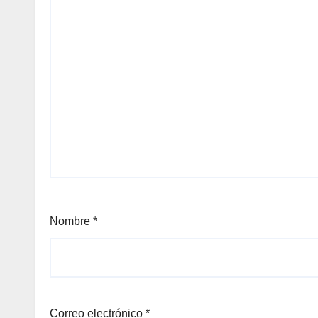
Nombre
*
Correo electrónico
*