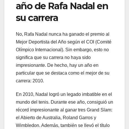
año de Rafa Nadal en
su carrera
No, Rafa Nadal nunca ha ganado el premio al
Mejor Deportista del Año según el COI (Comité
Olímpico Internacional). Sin embargo, esto no
significa que su carrera no haya sido
impresionante. De hecho, hay un año en
particular que se destaca como el mejor de su
carrera: 2010.
En 2010, Nadal logró un legado imbatible en el
mundo del tenis. Durante ese año, consiguió un
récord impresionante al ganar tres Grand Slam:
el Abierto de Australia, Roland Garros y
Wimbledon. Además, también se llevó el título