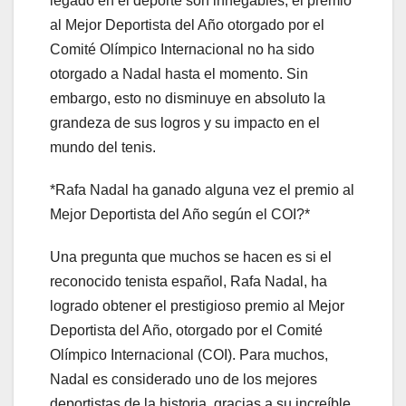
legado en el deporte son innegables, el premio
al Mejor Deportista del Año otorgado por el
Comité Olímpico Internacional no ha sido
otorgado a Nadal hasta el momento. Sin
embargo, esto no disminuye en absoluto la
grandeza de sus logros y su impacto en el
mundo del tenis.
*Rafa Nadal ha ganado alguna vez el premio al
Mejor Deportista del Año según el COI?*
Una pregunta que muchos se hacen es si el
reconocido tenista español, Rafa Nadal, ha
logrado obtener el prestigioso premio al Mejor
Deportista del Año, otorgado por el Comité
Olímpico Internacional (COI). Para muchos,
Nadal es considerado uno de los mejores
deportistas de la historia, gracias a su increíble