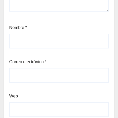
Nombre
*
Correo electrónico
*
Web