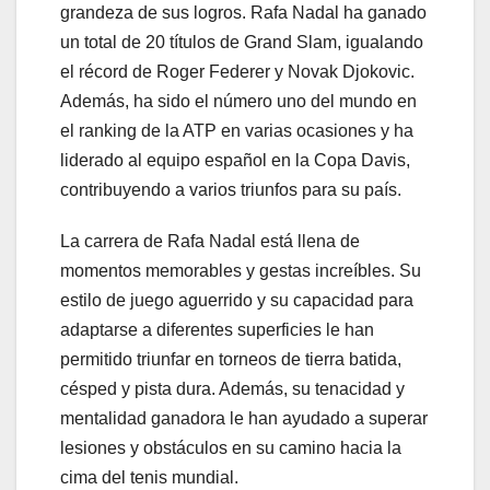
grandeza de sus logros. Rafa Nadal ha ganado
un total de 20 títulos de Grand Slam, igualando
el récord de Roger Federer y Novak Djokovic.
Además, ha sido el número uno del mundo en
el ranking de la ATP en varias ocasiones y ha
liderado al equipo español en la Copa Davis,
contribuyendo a varios triunfos para su país.
La carrera de Rafa Nadal está llena de
momentos memorables y gestas increíbles. Su
estilo de juego aguerrido y su capacidad para
adaptarse a diferentes superficies le han
permitido triunfar en torneos de tierra batida,
césped y pista dura. Además, su tenacidad y
mentalidad ganadora le han ayudado a superar
lesiones y obstáculos en su camino hacia la
cima del tenis mundial.