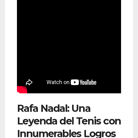
Rafa Nadal: Una
Leyenda del Tenis con
Innumerables Logros