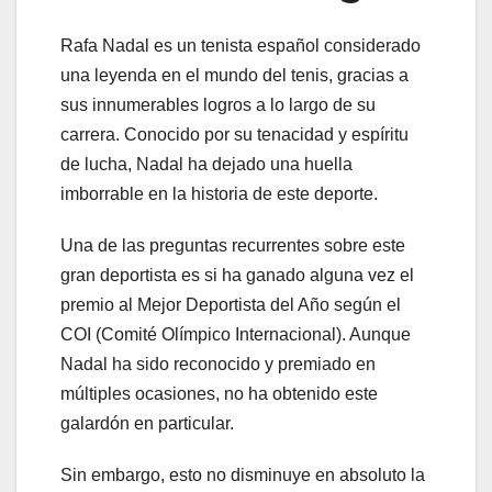
Rafa Nadal es un tenista español considerado
una leyenda en el mundo del tenis, gracias a
sus innumerables logros a lo largo de su
carrera. Conocido por su tenacidad y espíritu
de lucha, Nadal ha dejado una huella
imborrable en la historia de este deporte.
Una de las preguntas recurrentes sobre este
gran deportista es si ha ganado alguna vez el
premio al Mejor Deportista del Año según el
COI (Comité Olímpico Internacional). Aunque
Nadal ha sido reconocido y premiado en
múltiples ocasiones, no ha obtenido este
galardón en particular.
Sin embargo, esto no disminuye en absoluto la