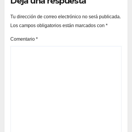
Deja una respuesta
Tu dirección de correo electrónico no será publicada.
Los campos obligatorios están marcados con
*
Comentario
*