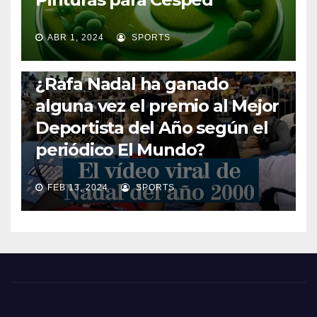
ABR 1, 2024
SPORTS
RAFA NADAL
¿Rafa Nadal ha ganado
alguna vez el premio al Mejor
Deportista del Año según el
periódico El Mundo?
FEB 13, 2024
SPORTS