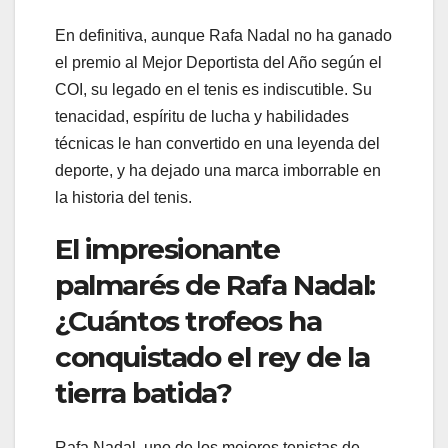
En definitiva, aunque Rafa Nadal no ha ganado
el premio al Mejor Deportista del Año según el
COI, su legado en el tenis es indiscutible. Su
tenacidad, espíritu de lucha y habilidades
técnicas le han convertido en una leyenda del
deporte, y ha dejado una marca imborrable en
la historia del tenis.
El impresionante
palmarés de Rafa Nadal:
¿Cuántos trofeos ha
conquistado el rey de la
tierra batida?
Rafa Nadal, uno de los mejores tenistas de