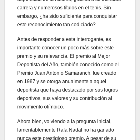
carrera y numerosos títulos en el tenis. Sin
embargo, ¿ha sido suficiente para conquistar
este reconocimiento tan codiciado?
Antes de responder a esta interrogante, es
importante conocer un poco más sobre este
premio y su relevancia. El premio al Mejor
Deportista del Año, también conocido como el
Premio Juan Antonio Samaranch, fue creado
en 1987 y se otorga anualmente a aquel
deportista que haya destacado por sus logros
deportivos, sus valores y su contribución al
movimiento olímpico.
Ahora bien, volviendo a la pregunta inicial,
lamentablemente Rafa Nadal no ha ganado
nunca este prestigioso premio. A pesar de su