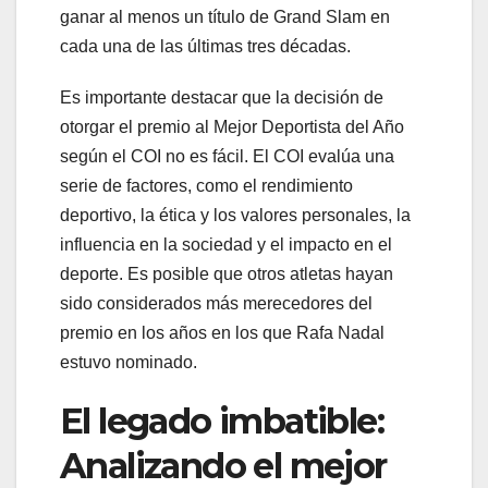
ganar al menos un título de Grand Slam en
cada una de las últimas tres décadas.
Es importante destacar que la decisión de
otorgar el premio al Mejor Deportista del Año
según el COI no es fácil. El COI evalúa una
serie de factores, como el rendimiento
deportivo, la ética y los valores personales, la
influencia en la sociedad y el impacto en el
deporte. Es posible que otros atletas hayan
sido considerados más merecedores del
premio en los años en los que Rafa Nadal
estuvo nominado.
El legado imbatible:
Analizando el mejor