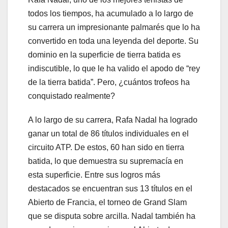
todos los tiempos, ha acumulado a lo largo de
su carrera un impresionante palmarés que lo ha
convertido en toda una leyenda del deporte. Su
dominio en la superficie de tierra batida es
indiscutible, lo que le ha valido el apodo de “rey
de la tierra batida”. Pero, ¿cuántos trofeos ha
conquistado realmente?
A lo largo de su carrera, Rafa Nadal ha logrado
ganar un total de 86 títulos individuales en el
circuito ATP. De estos, 60 han sido en tierra
batida, lo que demuestra su supremacía en
esta superficie. Entre sus logros más
destacados se encuentran sus 13 títulos en el
Abierto de Francia, el torneo de Grand Slam
que se disputa sobre arcilla. Nadal también ha