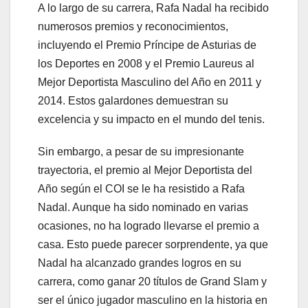
A lo largo de su carrera, Rafa Nadal ha recibido
numerosos premios y reconocimientos,
incluyendo el Premio Príncipe de Asturias de
los Deportes en 2008 y el Premio Laureus al
Mejor Deportista Masculino del Año en 2011 y
2014. Estos galardones demuestran su
excelencia y su impacto en el mundo del tenis.
Sin embargo, a pesar de su impresionante
trayectoria, el premio al Mejor Deportista del
Año según el COI se le ha resistido a Rafa
Nadal. Aunque ha sido nominado en varias
ocasiones, no ha logrado llevarse el premio a
casa. Esto puede parecer sorprendente, ya que
Nadal ha alcanzado grandes logros en su
carrera, como ganar 20 títulos de Grand Slam y
ser el único jugador masculino en la historia en