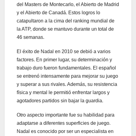
del Masters de Montecarlo, el Abierto de Madrid
y el Abierto de Canadá. Estos logros lo
catapultaron a la cima del ranking mundial de
la ATP, donde se mantuvo durante un total de
46 semanas.
El éxito de Nadal en 2010 se debió a varios
factores. En primer lugar, su determinación y
trabajo duro fueron fundamentales. El español
se entrenó intensamente para mejorar su juego
y superar a sus rivales. Además, su resistencia
física y mental le permitió enfrentar largos y
agotadores partidos sin bajar la guardia.
Otro aspecto importante fue su habilidad para
adaptarse a diferentes superficies de juego.
Nadal es conocido por ser un especialista en