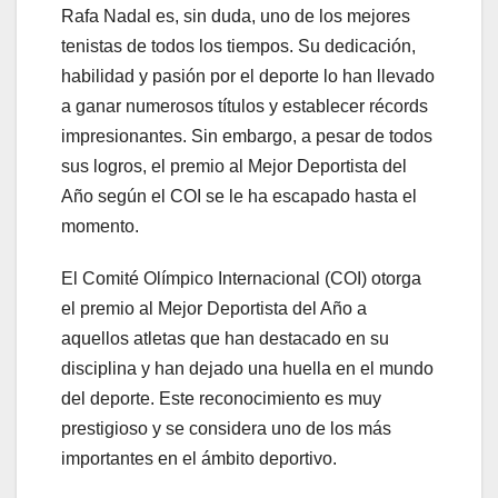
Rafa Nadal es, sin duda, uno de los mejores
tenistas de todos los tiempos. Su dedicación,
habilidad y pasión por el deporte lo han llevado
a ganar numerosos títulos y establecer récords
impresionantes. Sin embargo, a pesar de todos
sus logros, el premio al Mejor Deportista del
Año según el COI se le ha escapado hasta el
momento.
El Comité Olímpico Internacional (COI) otorga
el premio al Mejor Deportista del Año a
aquellos atletas que han destacado en su
disciplina y han dejado una huella en el mundo
del deporte. Este reconocimiento es muy
prestigioso y se considera uno de los más
importantes en el ámbito deportivo.