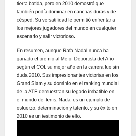
tierra batida, pero en 2010 demostró que
también podía dominar en canchas duras y de
césped. Su versatilidad le permitió enfrentar a
los mejores jugadores del mundo en cualquier
escenario y salir victorioso.
En resumen, aunque Rafa Nadal nunca ha
ganado el premio al Mejor Deportista del Año
según el COI, su mejor año en la carrera fue sin
duda 2010. Sus impresionantes victorias en los
Grand Slam y su dominio en el ranking mundial
de la ATP demuestran su legado imbatible en
el mundo del tenis. Nadal es un ejemplo de
esfuerzo, determinación y talento, y su éxito en
2010 es un testimonio de ello.