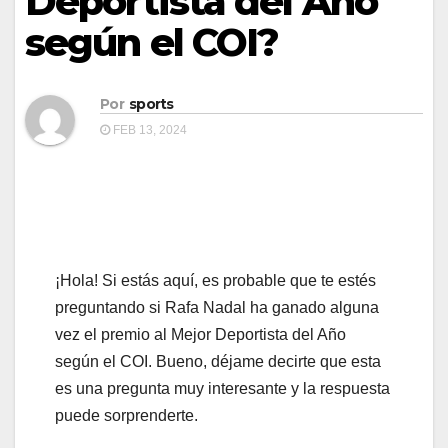
Deportista del Año
según el COI?
Por
sports
FEB 13, 2024
¡Hola! Si estás aquí, es probable que te estés
preguntando si Rafa Nadal ha ganado alguna
vez el premio al Mejor Deportista del Año
según el COI. Bueno, déjame decirte que esta
es una pregunta muy interesante y la respuesta
puede sorprenderte.