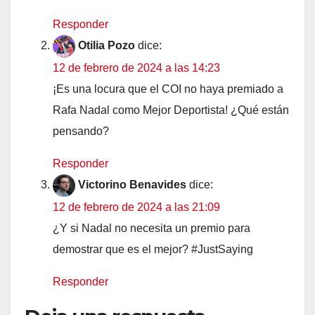
Responder
Otilia Pozo
dice:
12 de febrero de 2024 a las 14:23
¡Es una locura que el COI no haya premiado a
Rafa Nadal como Mejor Deportista! ¿Qué están
pensando?
Responder
Victorino Benavides
dice:
12 de febrero de 2024 a las 21:09
¿Y si Nadal no necesita un premio para
demostrar que es el mejor? #JustSaying
Responder