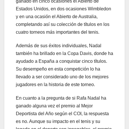
ganado en cinco ocasiones el Abierto de
Estados Unidos, en dos ocasiones Wimbledon
y en una ocasión el Abierto de Australia,
completando así su colección de títulos en los
cuatro torneos más importantes del tenis.
Además de sus éxitos individuales, Nadal
también ha brillado en la Copa Davis, donde ha
ayudado a España a conquistar cinco títulos.
Su desempeño en esta competición lo ha
llevado a ser considerado uno de los mejores
jugadores en la historia de este torneo.
En cuanto a la pregunta de si Rafa Nadal ha
ganado alguna vez el premio al Mejor
Deportista del Año según el COI, la respuesta
es no. Aunque su impacto en el tenis y su