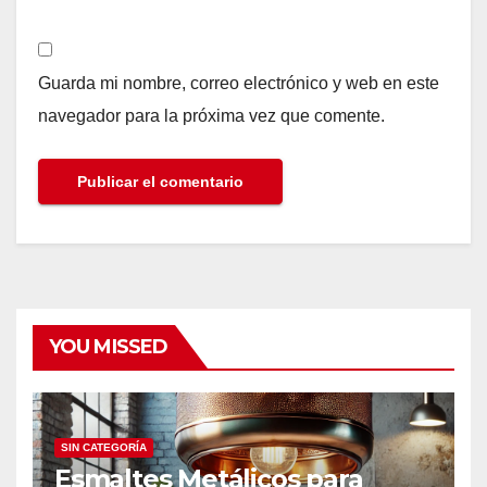
Guarda mi nombre, correo electrónico y web en este
navegador para la próxima vez que comente.
YOU MISSED
SIN CATEGORÍA
Esmaltes Metálicos para