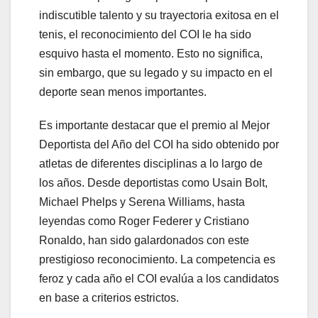
indiscutible talento y su trayectoria exitosa en el
tenis, el reconocimiento del COI le ha sido
esquivo hasta el momento. Esto no significa,
sin embargo, que su legado y su impacto en el
deporte sean menos importantes.
Es importante destacar que el premio al Mejor
Deportista del Año del COI ha sido obtenido por
atletas de diferentes disciplinas a lo largo de
los años. Desde deportistas como Usain Bolt,
Michael Phelps y Serena Williams, hasta
leyendas como Roger Federer y Cristiano
Ronaldo, han sido galardonados con este
prestigioso reconocimiento. La competencia es
feroz y cada año el COI evalúa a los candidatos
en base a criterios estrictos.