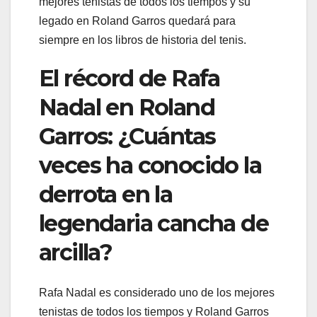
mejores tenistas de todos los tiempos y su
legado en Roland Garros quedará para
siempre en los libros de historia del tenis.
El récord de Rafa
Nadal en Roland
Garros: ¿Cuántas
veces ha conocido la
derrota en la
legendaria cancha de
arcilla?
Rafa Nadal es considerado uno de los mejores
tenistas de todos los tiempos y Roland Garros