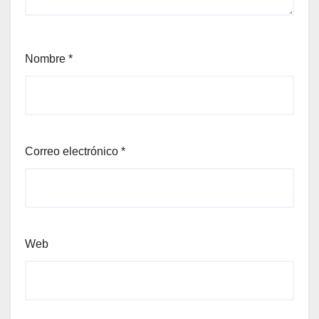
Nombre
*
Correo electrónico
*
Web