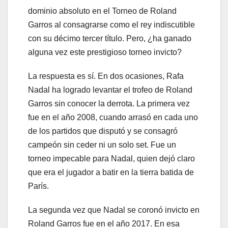
dominio absoluto en el Torneo de Roland
Garros al consagrarse como el rey indiscutible
con su décimo tercer título. Pero, ¿ha ganado
alguna vez este prestigioso torneo invicto?
La respuesta es sí. En dos ocasiones, Rafa
Nadal ha logrado levantar el trofeo de Roland
Garros sin conocer la derrota. La primera vez
fue en el año 2008, cuando arrasó en cada uno
de los partidos que disputó y se consagró
campeón sin ceder ni un solo set. Fue un
torneo impecable para Nadal, quien dejó claro
que era el jugador a batir en la tierra batida de
París.
La segunda vez que Nadal se coronó invicto en
Roland Garros fue en el año 2017. En esa