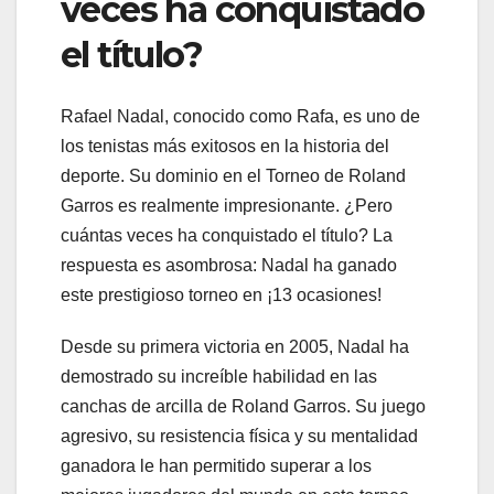
veces ha conquistado
el título?
Rafael Nadal, conocido como Rafa, es uno de
los tenistas más exitosos en la historia del
deporte. Su dominio en el Torneo de Roland
Garros es realmente impresionante. ¿Pero
cuántas veces ha conquistado el título? La
respuesta es asombrosa: Nadal ha ganado
este prestigioso torneo en ¡13 ocasiones!
Desde su primera victoria en 2005, Nadal ha
demostrado su increíble habilidad en las
canchas de arcilla de Roland Garros. Su juego
agresivo, su resistencia física y su mentalidad
ganadora le han permitido superar a los