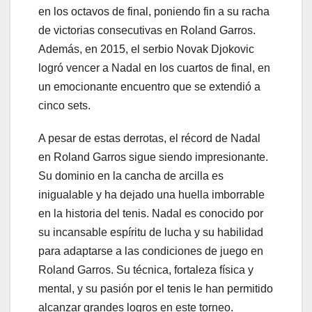
en los octavos de final, poniendo fin a su racha
de victorias consecutivas en Roland Garros.
Además, en 2015, el serbio Novak Djokovic
logró vencer a Nadal en los cuartos de final, en
un emocionante encuentro que se extendió a
cinco sets.
A pesar de estas derrotas, el récord de Nadal
en Roland Garros sigue siendo impresionante.
Su dominio en la cancha de arcilla es
inigualable y ha dejado una huella imborrable
en la historia del tenis. Nadal es conocido por
su incansable espíritu de lucha y su habilidad
para adaptarse a las condiciones de juego en
Roland Garros. Su técnica, fortaleza física y
mental, y su pasión por el tenis le han permitido
alcanzar grandes logros en este torneo.