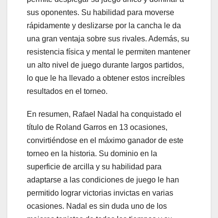
sus oponentes. Su habilidad para moverse
rápidamente y deslizarse por la cancha le da
una gran ventaja sobre sus rivales. Además, su
resistencia física y mental le permiten mantener
un alto nivel de juego durante largos partidos,
lo que le ha llevado a obtener estos increíbles
resultados en el torneo.
En resumen, Rafael Nadal ha conquistado el
título de Roland Garros en 13 ocasiones,
convirtiéndose en el máximo ganador de este
torneo en la historia. Su dominio en la
superficie de arcilla y su habilidad para
adaptarse a las condiciones de juego le han
permitido lograr victorias invictas en varias
ocasiones. Nadal es sin duda uno de los