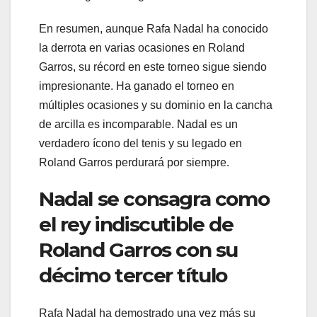
En resumen, aunque Rafa Nadal ha conocido
la derrota en varias ocasiones en Roland
Garros, su récord en este torneo sigue siendo
impresionante. Ha ganado el torneo en
múltiples ocasiones y su dominio en la cancha
de arcilla es incomparable. Nadal es un
verdadero ícono del tenis y su legado en
Roland Garros perdurará por siempre.
Nadal se consagra como
el rey indiscutible de
Roland Garros con su
décimo tercer título
Rafa Nadal ha demostrado una vez más su