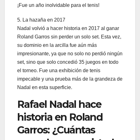
¡Fue un año inolvidable para el tenis!
5. La hazaña en 2017
Nadal volvió a hacer historia en 2017 al ganar
Roland Garros sin perder un solo set. Esta vez,
su dominio en la arcilla fue aún más
impresionante, ya que no solo no perdió ningún
set, sino que solo concedió 35 juegos en todo
el torneo. Fue una exhibición de tenis
impecable y una prueba más de la grandeza de
Nadal en esta superficie.
Rafael Nadal hace
historia en Roland
Garros: ¿Cuántas