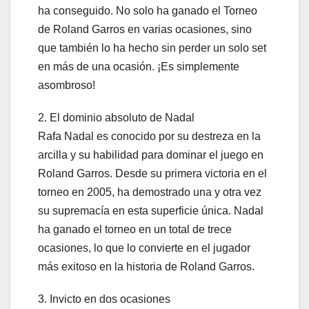
ha conseguido. No solo ha ganado el Torneo
de Roland Garros en varias ocasiones, sino
que también lo ha hecho sin perder un solo set
en más de una ocasión. ¡Es simplemente
asombroso!
2. El dominio absoluto de Nadal
Rafa Nadal es conocido por su destreza en la
arcilla y su habilidad para dominar el juego en
Roland Garros. Desde su primera victoria en el
torneo en 2005, ha demostrado una y otra vez
su supremacía en esta superficie única. Nadal
ha ganado el torneo en un total de trece
ocasiones, lo que lo convierte en el jugador
más exitoso en la historia de Roland Garros.
3. Invicto en dos ocasiones