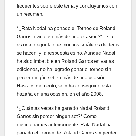
frecuentes sobre este tema y concluyamos con
un resumen.
*¿Rafa Nadal ha ganado el Torneo de Roland
Garros invicto en más de una ocasión?* Esta
es una pregunta que muchos fanáticos del tenis
se hacen, y la respuesta es no. Aunque Nadal
ha sido imbatible en Roland Garros en varias
ediciones, no ha logrado ganar el torneo sin
perder ningún set en más de una ocasión.
Hasta el momento, solo ha conseguido esta
hazaña en una ocasión, en el año 2008.
*¿Cuántas veces ha ganado Nadal Roland
Garros sin perder ningún set?* Como
mencionamos anteriormente, Rafa Nadal ha
ganado el Torneo de Roland Garros sin perder