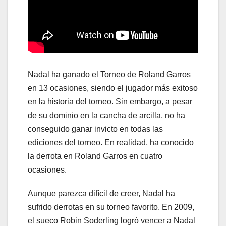
Nadal ha ganado el Torneo de Roland Garros
en 13 ocasiones, siendo el jugador más exitoso
en la historia del torneo. Sin embargo, a pesar
de su dominio en la cancha de arcilla, no ha
conseguido ganar invicto en todas las
ediciones del torneo. En realidad, ha conocido
la derrota en Roland Garros en cuatro
ocasiones.
Aunque parezca difícil de creer, Nadal ha
sufrido derrotas en su torneo favorito. En 2009,
el sueco Robin Soderling logró vencer a Nadal