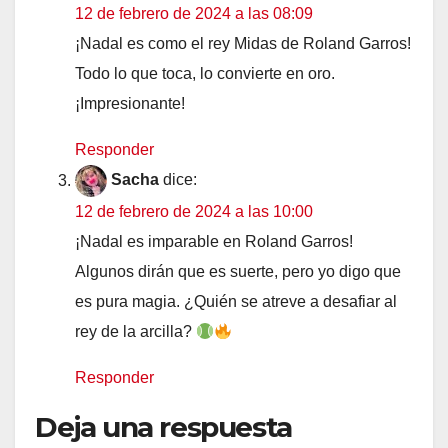
12 de febrero de 2024 a las 08:09
¡Nadal es como el rey Midas de Roland Garros!
Todo lo que toca, lo convierte en oro.
¡Impresionante!
Responder
Sacha
dice:
12 de febrero de 2024 a las 10:00
¡Nadal es imparable en Roland Garros!
Algunos dirán que es suerte, pero yo digo que
es pura magia. ¿Quién se atreve a desafiar al
rey de la arcilla?
Responder
Deja una respuesta