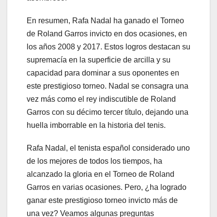
En resumen, Rafa Nadal ha ganado el Torneo
de Roland Garros invicto en dos ocasiones, en
los años 2008 y 2017. Estos logros destacan su
supremacía en la superficie de arcilla y su
capacidad para dominar a sus oponentes en
este prestigioso torneo. Nadal se consagra una
vez más como el rey indiscutible de Roland
Garros con su décimo tercer título, dejando una
huella imborrable en la historia del tenis.
Rafa Nadal, el tenista español considerado uno
de los mejores de todos los tiempos, ha
alcanzado la gloria en el Torneo de Roland
Garros en varias ocasiones. Pero, ¿ha logrado
ganar este prestigioso torneo invicto más de
una vez? Veamos algunas preguntas