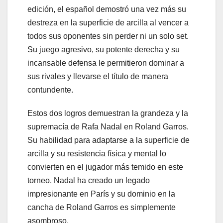
edición, el español demostró una vez más su
destreza en la superficie de arcilla al vencer a
todos sus oponentes sin perder ni un solo set.
Su juego agresivo, su potente derecha y su
incansable defensa le permitieron dominar a
sus rivales y llevarse el título de manera
contundente.
Estos dos logros demuestran la grandeza y la
supremacía de Rafa Nadal en Roland Garros.
Su habilidad para adaptarse a la superficie de
arcilla y su resistencia física y mental lo
convierten en el jugador más temido en este
torneo. Nadal ha creado un legado
impresionante en París y su dominio en la
cancha de Roland Garros es simplemente
asombroso.