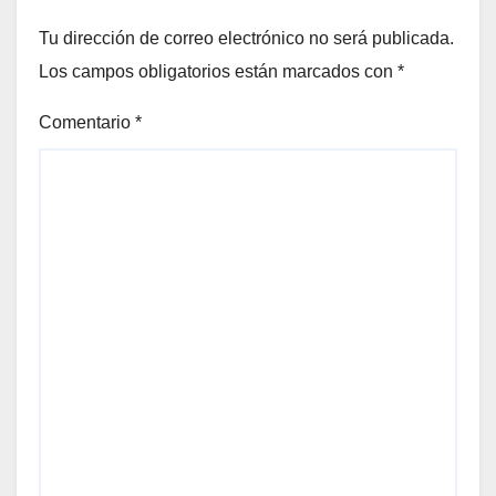
Tu dirección de correo electrónico no será publicada.
Los campos obligatorios están marcados con
*
Comentario
*