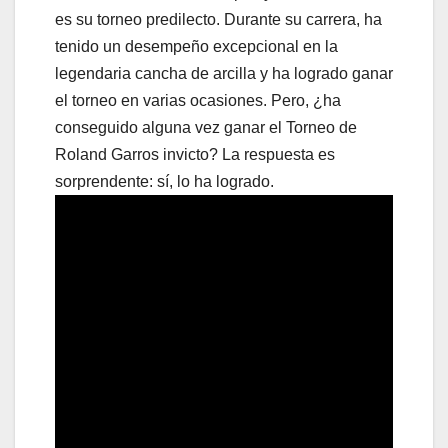
es su torneo predilecto. Durante su carrera, ha
tenido un desempeño excepcional en la
legendaria cancha de arcilla y ha logrado ganar
el torneo en varias ocasiones. Pero, ¿ha
conseguido alguna vez ganar el Torneo de
Roland Garros invicto? La respuesta es
sorprendente: sí, lo ha logrado.