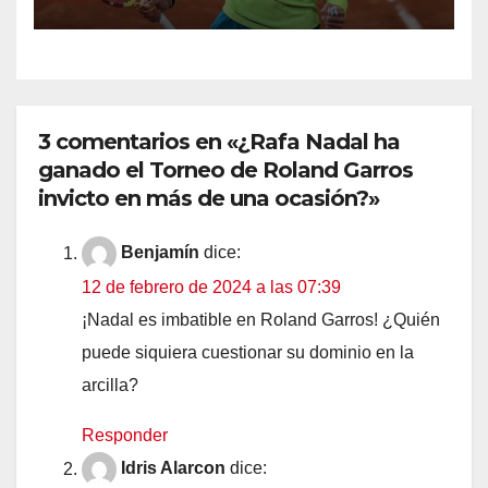
3 comentarios en «¿Rafa Nadal ha
ganado el Torneo de Roland Garros
invicto en más de una ocasión?»
Benjamín
dice:
12 de febrero de 2024 a las 07:39
¡Nadal es imbatible en Roland Garros! ¿Quién
puede siquiera cuestionar su dominio en la
arcilla?
Responder
Idris Alarcon
dice: