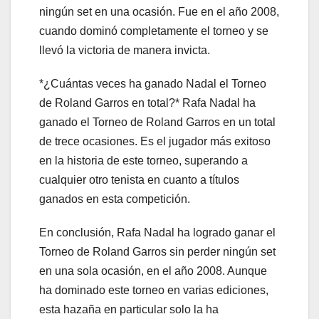
ningún set en una ocasión. Fue en el año 2008,
cuando dominó completamente el torneo y se
llevó la victoria de manera invicta.
*¿Cuántas veces ha ganado Nadal el Torneo
de Roland Garros en total?* Rafa Nadal ha
ganado el Torneo de Roland Garros en un total
de trece ocasiones. Es el jugador más exitoso
en la historia de este torneo, superando a
cualquier otro tenista en cuanto a títulos
ganados en esta competición.
En conclusión, Rafa Nadal ha logrado ganar el
Torneo de Roland Garros sin perder ningún set
en una sola ocasión, en el año 2008. Aunque
ha dominado este torneo en varias ediciones,
esta hazaña en particular solo la ha