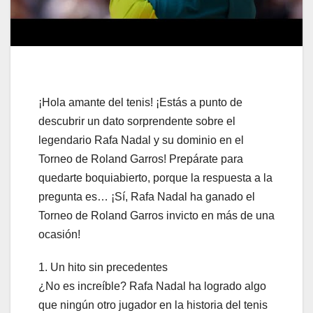
¡Hola amante del tenis! ¡Estás a punto de
descubrir un dato sorprendente sobre el
legendario Rafa Nadal y su dominio en el
Torneo de Roland Garros! Prepárate para
quedarte boquiabierto, porque la respuesta a la
pregunta es… ¡Sí, Rafa Nadal ha ganado el
Torneo de Roland Garros invicto en más de una
ocasión!
1. Un hito sin precedentes
¿No es increíble? Rafa Nadal ha logrado algo
que ningún otro jugador en la historia del tenis