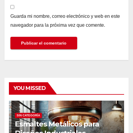
Guarda mi nombre, correo electrónico y web en este
navegador para la próxima vez que comente.
YOU MISSED
SIN CATEGORÍA
Esmaltes Metálicos para