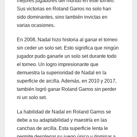
mejores jugadores del mundo en este torneo.
Sus victorias en Roland Garros no solo han
sido dominantes, sino también invictas en
varias ocasiones.
En 2008, Nadal hizo historia al ganar el torneo
sin ceder un solo set. Esto significa que ningún
jugador pudo ganarle un solo set durante todo
el torneo. Un logro impresionante que
demuestra la superioridad de Nadal en la
superficie de arcilla. Además, en 2010 y 2017,
también logró ganar Roland Garros sin perder
ni un solo set.
La habilidad de Nadal en Roland Garros se
debe a su adaptabilidad y maestría en las
canchas de arcilla. Esta superficie lenta le
permite desplegar su juego único y dominar a