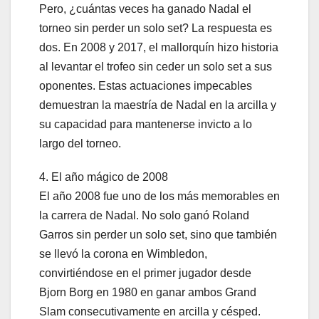
Pero, ¿cuántas veces ha ganado Nadal el
torneo sin perder un solo set? La respuesta es
dos. En 2008 y 2017, el mallorquín hizo historia
al levantar el trofeo sin ceder un solo set a sus
oponentes. Estas actuaciones impecables
demuestran la maestría de Nadal en la arcilla y
su capacidad para mantenerse invicto a lo
largo del torneo.
4. El año mágico de 2008
El año 2008 fue uno de los más memorables en
la carrera de Nadal. No solo ganó Roland
Garros sin perder un solo set, sino que también
se llevó la corona en Wimbledon,
convirtiéndose en el primer jugador desde
Bjorn Borg en 1980 en ganar ambos Grand
Slam consecutivamente en arcilla y césped.