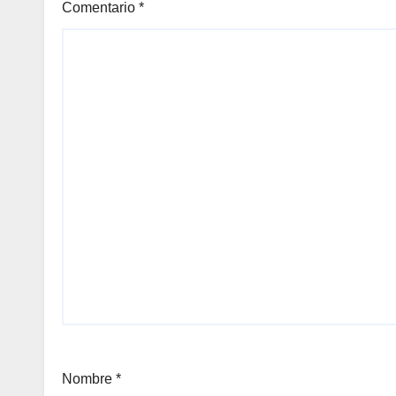
Comentario
*
Nombre
*