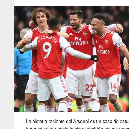
La historia reciente del Arsenal es un caso de est