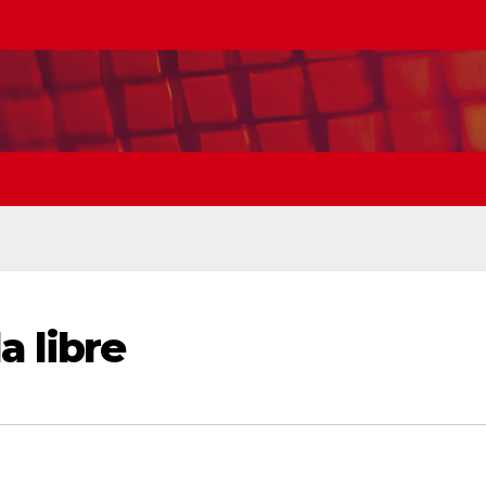
a libre