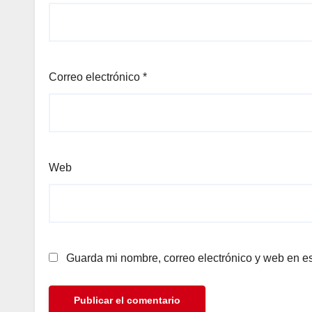
Correo electrónico
*
Web
Guarda mi nombre, correo electrónico y web en e