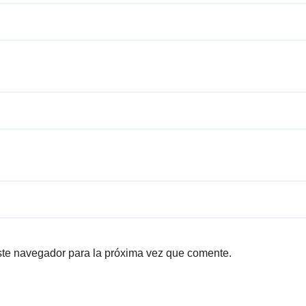
ste navegador para la próxima vez que comente.